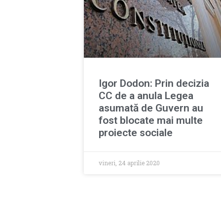
Igor Dodon: Prin decizia
CC de a anula Legea
asumată de Guvern au
fost blocate mai multe
proiecte sociale
vineri, 24 aprilie 2020