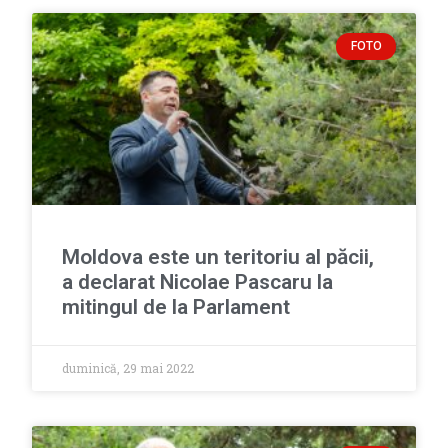
FOTO
Moldova este un teritoriu al păcii,
a declarat Nicolae Pascaru la
mitingul de la Parlament
duminică, 29 mai 2022