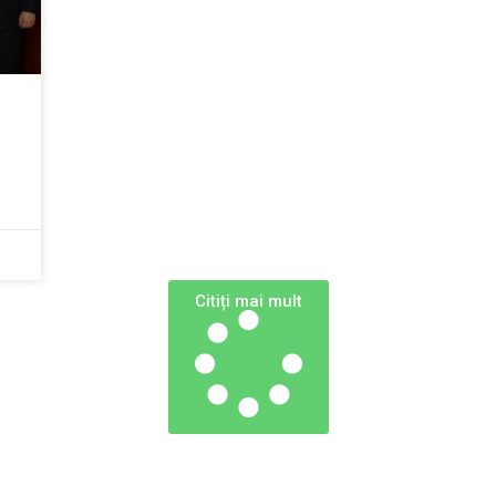
Сitiți mai mult