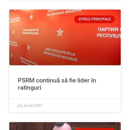
ȘTIRILE PRINCIPALE
PSRM continuă să fie lider în
ratinguri
joi, 4 mai 2017