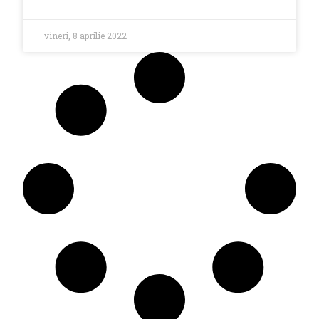
vineri, 8 aprilie 2022