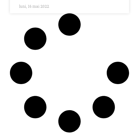
luni, 16 mai 2022