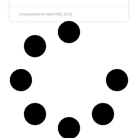
понедельник мая 16th, 2022