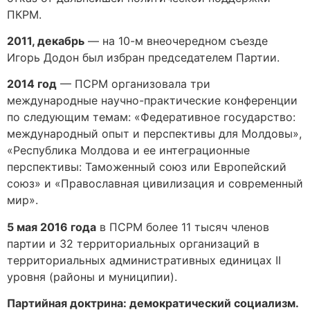
ПКРМ.
2011, декабрь
— на 10-м внеочередном съезде
Игорь Додон был избран председателем Партии.
2014 год
— ПСРМ организовала три
международные научно-практические конференции
по следующим темам: «Федеративное государство:
международный опыт и перспективы для Молдовы»,
«Республика Молдова и ее интеграционные
перспективы: Таможенный союз или Европейский
союз» и «Православная цивилизация и современный
мир».
5 мая 2016 года
в ПСРМ более 11 тысяч членов
партии и 32 территориальных организаций в
территориальных административных единицах II
уровня (районы и муниципии).
Партийная доктрина: демократический социализм.