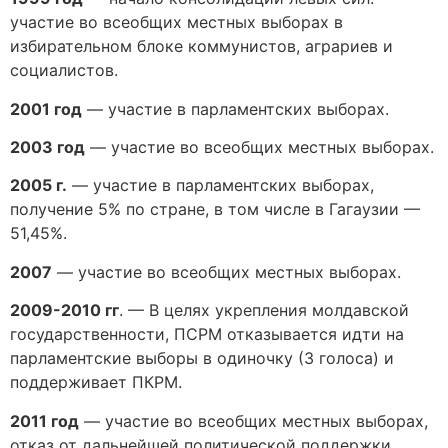
участие во всеобщих местных выборах в
избирательном блоке коммунистов, аграриев и
социалистов.
2001 год
— участие в парламентских выборах.
2003 год
— участие во всеобщих местных выборах.
2005 г.
— участие в парламентских выборах,
получение 5% по стране, в том числе в Гагаузии —
51,45%.
2007
— участие во всеобщих местных выборах.
2009-2010 гг
. — В целях укрепления молдавской
государственности, ПСРМ отказывается идти на
парламентские выборы в одиночку (3 голоса) и
поддерживает ПКРМ.
2011 год
— участие во всеобщих местных выборах,
отказ от дальнейшей политической поддержки