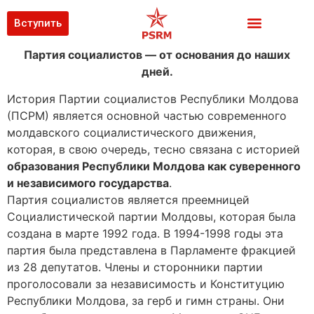
Вступить
Партия социалистов — от основания до наших
дней.
История Партии социалистов Республики Молдова
(ПСРМ) является основной частью современного
молдавского социалистического движения,
которая, в свою очередь, тесно связана с историей
образования Республики Молдова как суверенного
и независимого государства
.
Партия социалистов является преемницей
Социалистической партии Молдовы, которая была
создана в марте 1992 года. В 1994-1998 годы эта
партия была представлена в Парламенте фракцией
из 28 депутатов. Члены и сторонники партии
проголосовали за независимость и Конституцию
Республики Молдова, за герб и гимн страны. Они