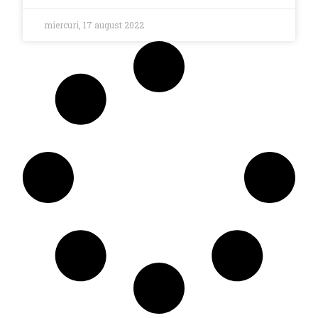
miercuri, 17 august 2022