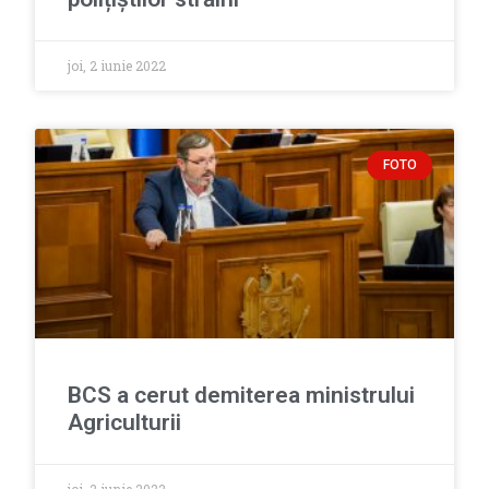
joi, 2 iunie 2022
FOTO
BCS a cerut demiterea ministrului
Agriculturii