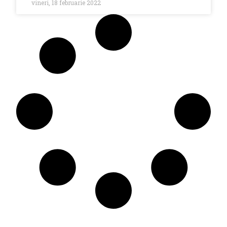
vineri, 18 februarie 2022