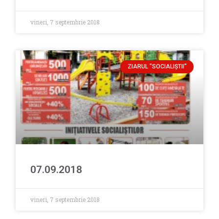
vineri, 7 septembrie 2018
ZIARUL "SOCIALIŞTII"
07.09.2018
vineri, 7 septembrie 2018