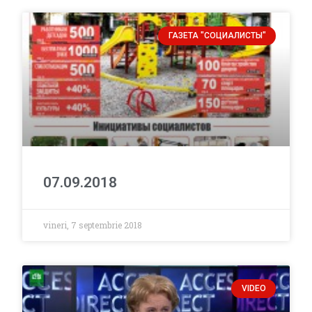
ГАЗЕТА "СОЦИАЛИСТЫ"
07.09.2018
vineri, 7 septembrie 2018
VIDEO