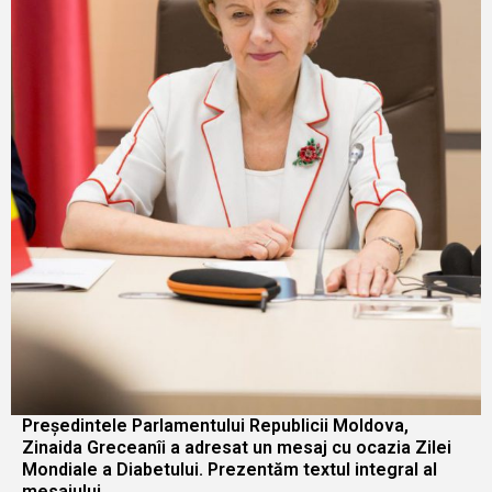
Președintele Parlamentului Republicii Moldova,
Zinaida Greceanîi a adresat un mesaj cu ocazia Zilei
Mondiale a Diabetului. Prezentăm textul integral al
mesajului.