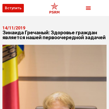
Вступить
14/11/2019
Зинаида Гречаный: Здоровье граждан
является нашей первоочередной задачей