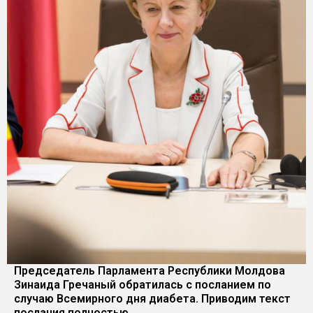
Председатель Парламента Республики Молдова
Зинаида Гречаный обратилась с посланием по
случаю Всемирного дня диабета. Приводим текст
послания полностью.