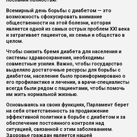
Всемирный день борьбы с диабетом — это
возможность сфокусировать внимание
общественности на этой болезни, которая
является одной из самых острых проблем XXI века
и затрагивает пациентов, их семьи и общество в
целом.
Чтобы снизить бремя диабета для населения и
системы здравоохранения, необходимы
совместные усилия. Важно, чтобы государство
выделяло достаточные ресурсы для борьбы с
диабетом, население было проинформировано о
его профилактике и лечении, а врачи-специалисты
всегда были рядом с пациентами, чтобы помочь
им жить нормальной жизнью.
Основываясь на своих функциях, Парламент берет
на себя ответственность за продвижение
эффективной политики в борьбе с диабетом и за
обеспечение постоянного контроля над
ситуацией, связанной с этим заболеванием.
Здоровье граждан является нашей