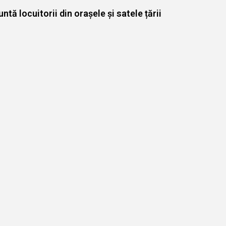
ă locuitorii din orașele și satele țării