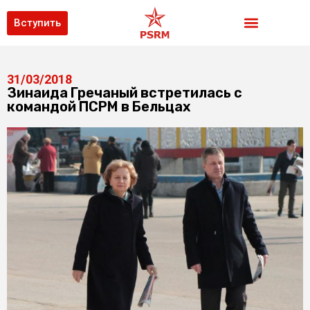
Вступить
31/03/2018
Зинаида Гречаный встретилась с
командой ПСРМ в Бельцах