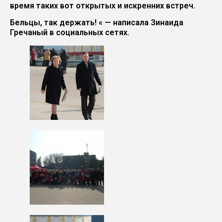
время таких вот открытых и искренних встреч.
Бельцы, так держать! « — написала Зинаида
Гречаный в социальных сетях.