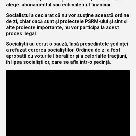
alege: abonamentul sau echivalentul financiar.
Socialistul a declarat că nu vor susține această ordine
de zi, chiar dacă sunt și proiectele PSRM-ului și sînt și
alte proiecte importante, nu vor participa la acest
proces ilegal.
Socialiștii au cerut o pauză, însă președintele ședinței
a refuzat cererea socialiștilor. Ordinea de zi a fost
aprobată cu voturile liberalilor și a celorlalte fracțiuni,
în lipsa socialiștilor, care se afla într-o ședință.