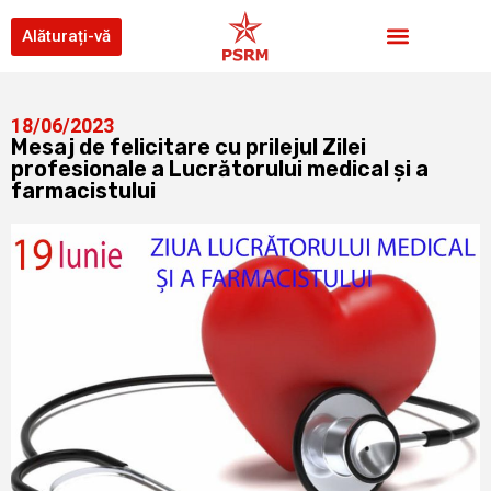
Alăturați-vă
18/06/2023
Mesaj de felicitare cu prilejul Zilei
profesionale a Lucrătorului medical și a
farmacistului