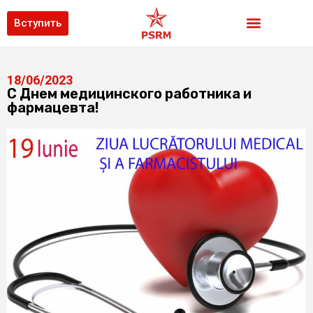
Вступить
18/06/2023
С Днем медицинского работника и
фармацевта!