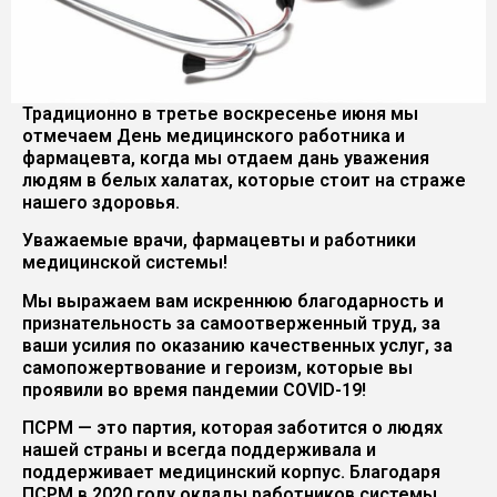
Традиционно в третье воскресенье июня мы
отмечаем День медицинского работника и
фармацевта, когда мы отдаем дань уважения
людям в белых халатах, которые стоит на страже
нашего здоровья.
Уважаемые врачи, фармацевты и работники
медицинской системы!
Мы выражаем вам искреннюю благодарность и
признательность за самоотверженный труд, за
ваши усилия по оказанию качественных услуг, за
самопожертвование и героизм, которые вы
проявили во время пандемии COVID-19!
ПСРМ — это партия, которая заботится о людях
нашей страны и всегда поддерживала и
поддерживает медицинский корпус. Благодаря
ПСРМ в 2020 году оклады работников системы