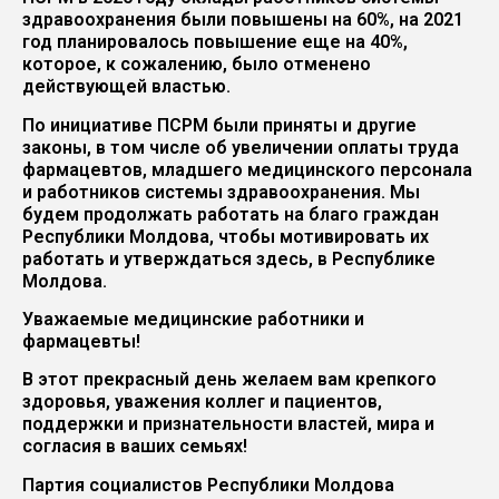
здравоохранения были повышены на 60%, на 2021
год планировалось повышение еще на 40%,
которое, к сожалению, было отменено
действующей властью.
По инициативе ПСРМ были приняты и другие
законы, в том числе об увеличении оплаты труда
фармацевтов, младшего медицинского персонала
и работников системы здравоохранения. Мы
будем продолжать работать на благо граждан
Республики Молдова, чтобы мотивировать их
работать и утверждаться здесь, в Республике
Молдова.
Уважаемые медицинские работники и
фармацевты!
В этот прекрасный день желаем вам крепкого
здоровья, уважения коллег и пациентов,
поддержки и признательности властей, мира и
согласия в ваших семьях!
Партия социалистов Республики Молдова