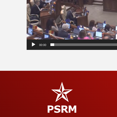
00:00