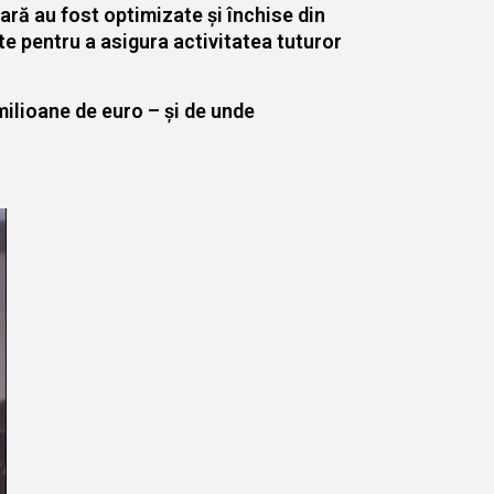
țară au fost optimizate și închise din
te pentru a asigura activitatea tuturor
milioane de euro – și de unde