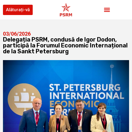
Alăturați-vă
03/06/2026
Delegația PSRM, condusă de Igor Dodon,
participă la Forumul Economic Internațional
de la Sankt Petersburg