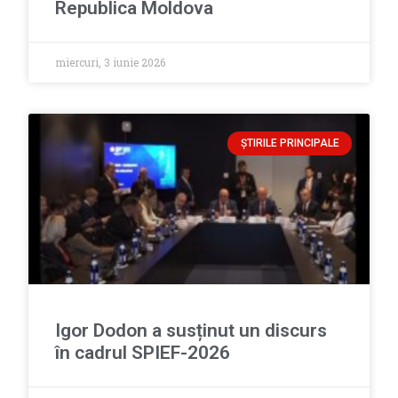
Republica Moldova
miercuri, 3 iunie 2026
ȘTIRILE PRINCIPALE
Igor Dodon a susținut un discurs
în cadrul SPIEF-2026