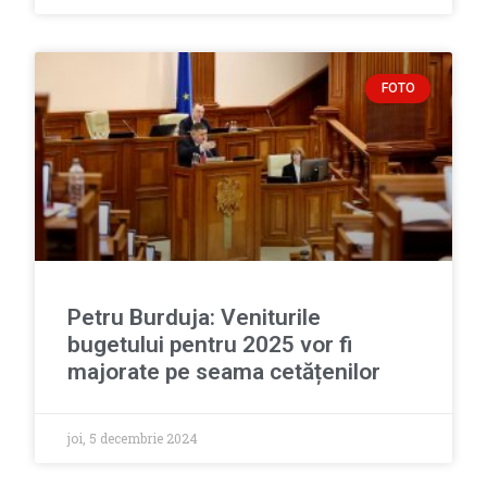
FOTO
Petru Burduja: Veniturile
bugetului pentru 2025 vor fi
majorate pe seama cetățenilor
joi, 5 decembrie 2024