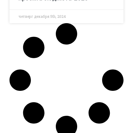
четверг декабря 5th, 2024