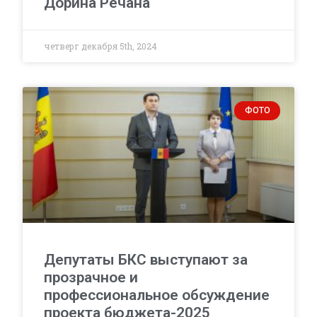
Дорина Речана
четверг декабря 5th, 2024
ФОТО
Депутаты БКС выступают за
прозрачное и
профессиональное обсуждение
проекта бюджета-2025