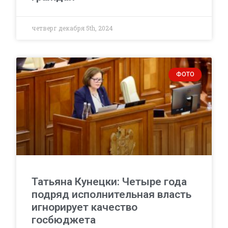
четверг декабря 5th, 2024
ФОТО
Татьяна Кунецки: Четыре года
подряд исполнительная власть
игнорирует качество
госбюджета