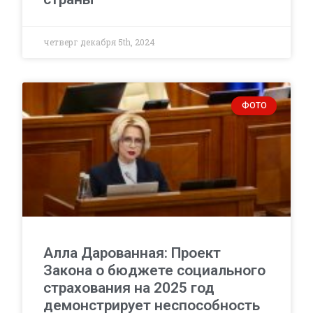
четверг декабря 5th, 2024
ФОТО
Алла Дарованная: Проект
Закона о бюджете социального
страхования на 2025 год
демонстрирует неспособность