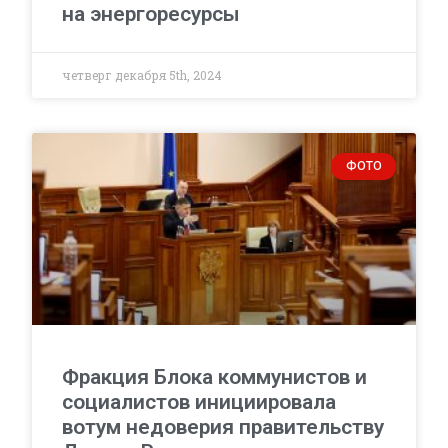
на энергоресурсы
четверг декабря 5th, 2024
ФОТО
Фракция Блока коммунистов и
социалистов инициировала
вотум недоверия правительству