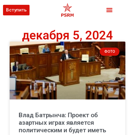
Вступить
декабря 5, 2024
ФОТО
Влад Батрынча: Проект об
азартных играх является
политическим и будет иметь