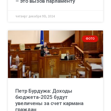
– это вызов парламенту
четверг декабря 5th, 2024
ФОТО
Петр Бурдужа: Доходы
бюджета-2025 будут
увеличены за счет кармана
граждан