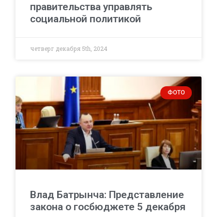
правительства управлять
социальной политикой
четверг декабря 5th, 2024
ФОТО
Влад Батрынча: Представление
закона о госбюджете 5 декабря