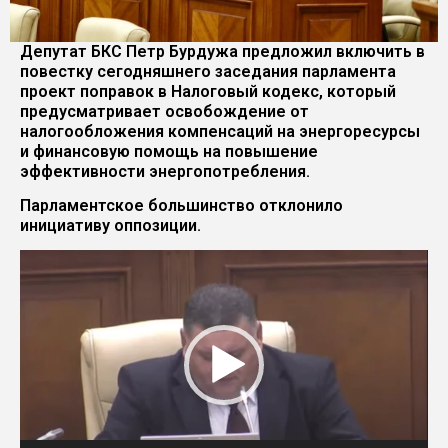
Депутат БКС Петр Бурдужа предложил включить в
повестку сегодняшнего заседания парламента
проект поправок в Налоговый кодекс, который
предусматривает освобождение от
налогообложения компенсаций на энергоресурсы
и финансовую помощь на повышение
эффективности энергопотребления.
Парламентское большинство отклонило
инициативу оппозиции.
Видеоплеер