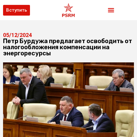
Вступить
05/12/2024
Петр Бурдужа предлагает освободить от
налогообложения компенсации на
энергоресурсы