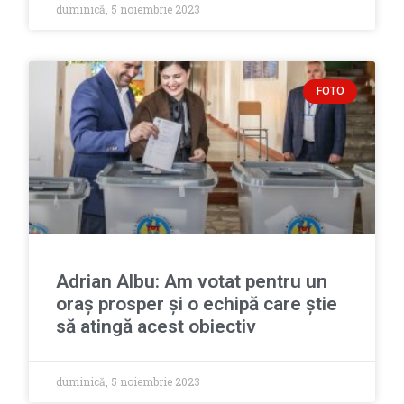
duminică, 5 noiembrie 2023
FOTO
Adrian Albu: Am votat pentru un
oraș prosper și o echipă care știe
să atingă acest obiectiv
duminică, 5 noiembrie 2023