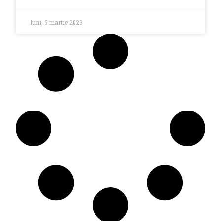
luni, 6 martie 2023