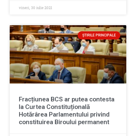
vineri, 30 iulie 2021
ȘTIRILE PRINCIPALE
Fracțiunea BCS ar putea contesta
la Curtea Constituțională
Hotărârea Parlamentului privind
constituirea Biroului permanent