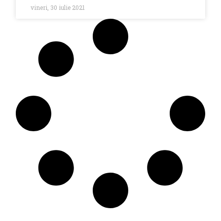
vineri, 30 iulie 2021