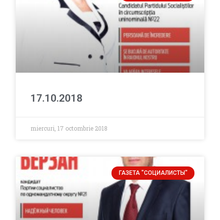
17.10.2018
miercuri, 17 octombrie 2018
ГАЗЕТА "СОЦИАЛИСТЫ"