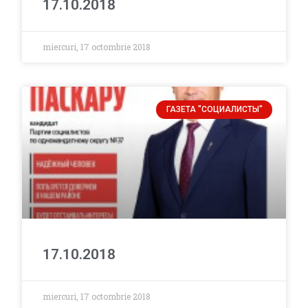
17.10.2018
miercuri, 17 octombrie 2018
ГАЗЕТА "СОЦИАЛИСТЫ"
17.10.2018
miercuri, 17 octombrie 2018