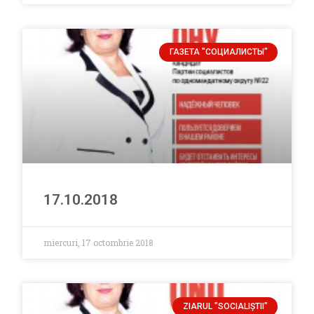
ГАЗЕТА "СОЦИАЛИСТЫ"
17.10.2018
miercuri, 17 octombrie 2018
ZIARUL "SOCIALIŞTII"