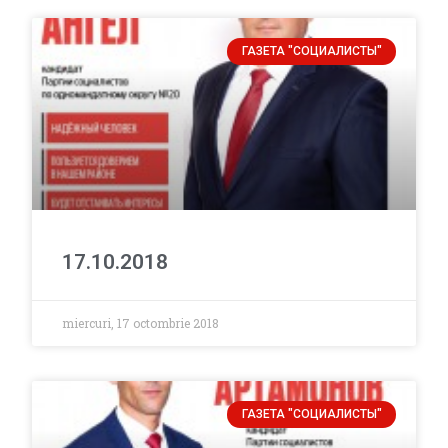
ГАЗЕТА "СОЦИАЛИСТЫ"
17.10.2018
miercuri, 17 octombrie 2018
ГАЗЕТА "СОЦИАЛИСТЫ"