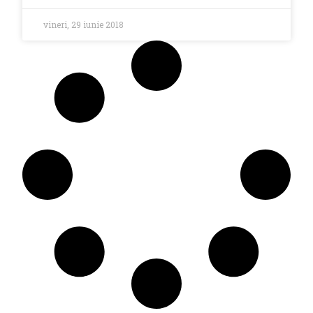
vineri, 29 iunie 2018