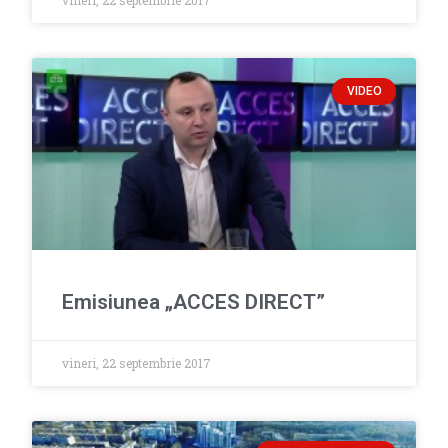
vineri, 22 septembrie 2017
VIDEO
Emisiunea „ACCES DIRECT”
vineri, 22 septembrie 2017