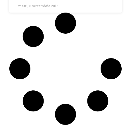
marți, 6 septembrie 2016