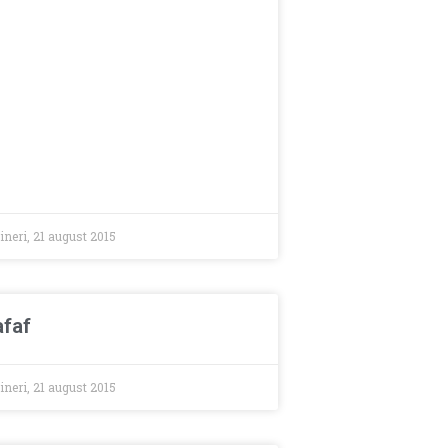
ineri, 21 august 2015
afaf
ineri, 21 august 2015