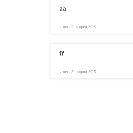
aa
vineri, 21 august 2015
ff
vineri, 21 august 2015