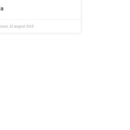
fa
ineri, 21 august 2015