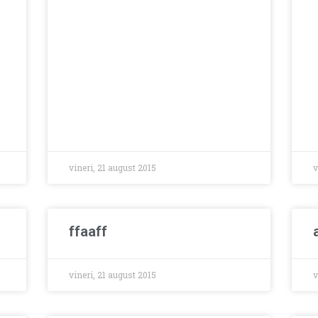
vineri, 21 august 2015
v
ffaaff
vineri, 21 august 2015
v