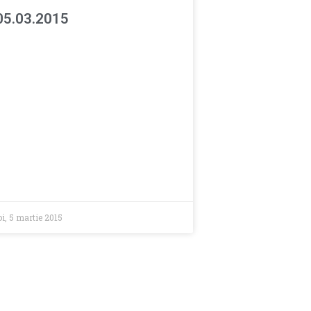
05.03.2015
oi, 5 martie 2015