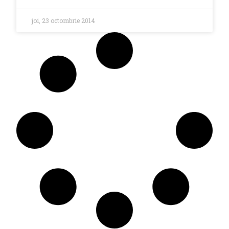
joi, 23 octombrie 2014