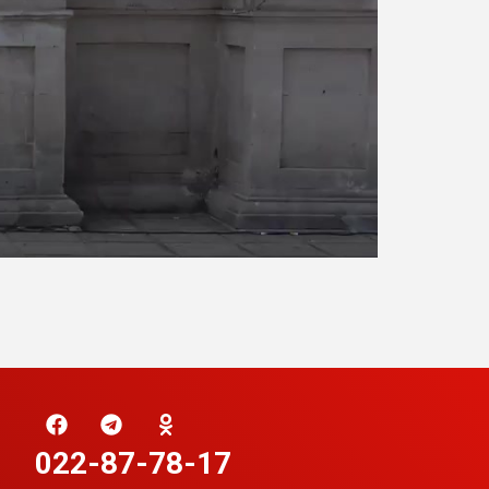
022-87-78-17