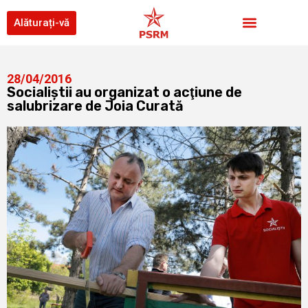
Alăturați-vă
28/04/2016
Socialiştii au organizat o acţiune de
salubrizare de Joia Curată