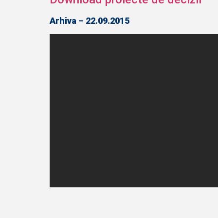
Arhiva – 22.09.2015