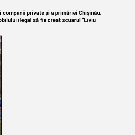
 companii private și a primăriei Chișinău.
bilului ilegal să fie creat scuarul “Liviu