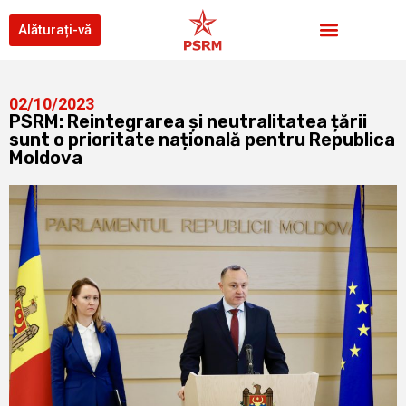
Alăturați-vă
02/10/2023
PSRM: Reintegrarea și neutralitatea țării
sunt o prioritate națională pentru Republica
Moldova