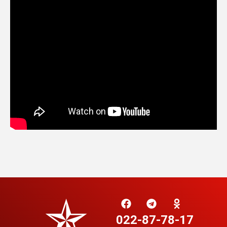
022-87-78-17