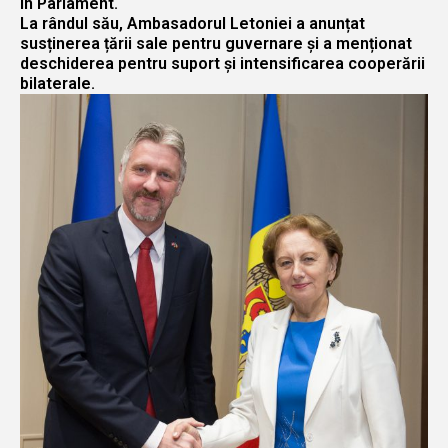
în Parlament.
La rândul său, Ambasadorul Letoniei a anunțat
susținerea țării sale pentru guvernare și a menționat
deschiderea pentru suport și intensificarea cooperării
bilaterale.