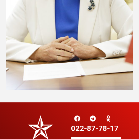
022-87-78-17