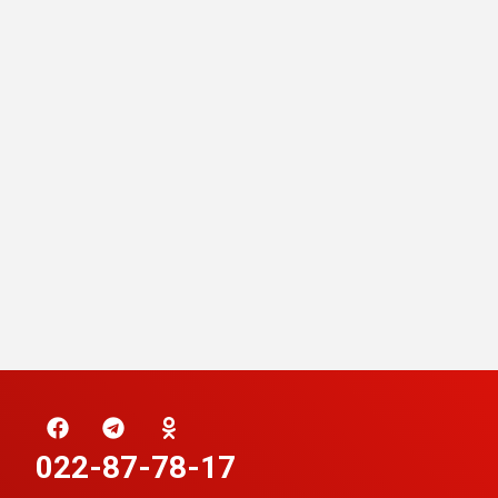
022-87-78-17