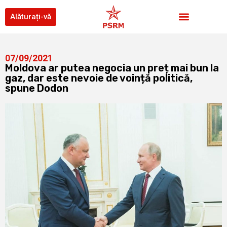
Alăturați-vă
07/09/2021
Moldova ar putea negocia un preț mai bun la
gaz, dar este nevoie de voință politică,
spune Dodon