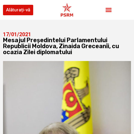
Alăturați-vă
17/01/2021
Mesajul Președintelui Parlamentului
Republicii Moldova, Zinaida Greceanîi, cu
ocazia Zilei diplomatului