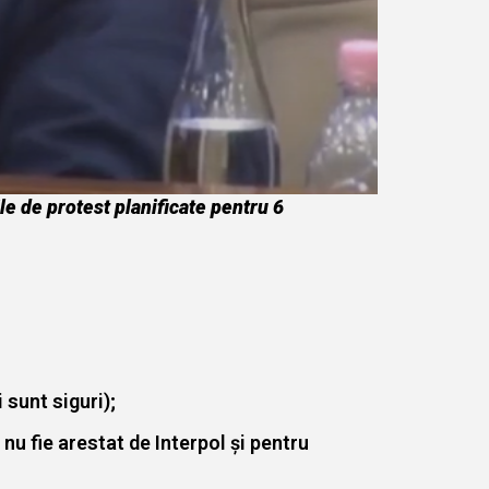
le de protest planificate pentru 6
sunt siguri);
 nu fie arestat de Interpol și pentru