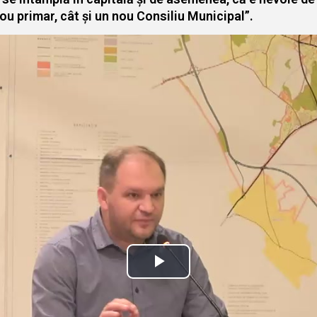
nou primar, cât și un nou Consiliu Municipal”.