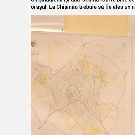
orașul. La Chișinău trebuie să fie ales un 