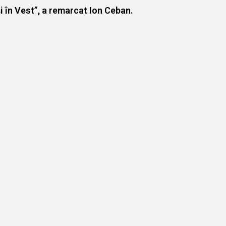
i în Vest”, a remarcat Ion Ceban.