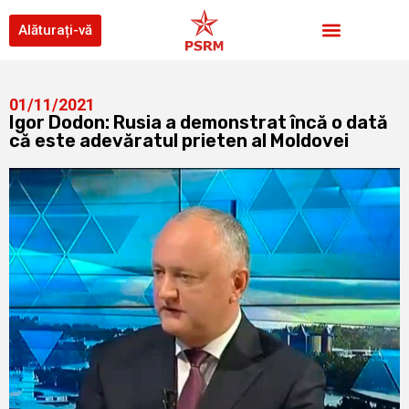
Alăturați-vă
01/11/2021
Igor Dodon: Rusia a demonstrat încă o dată
că este adevăratul prieten al Moldovei