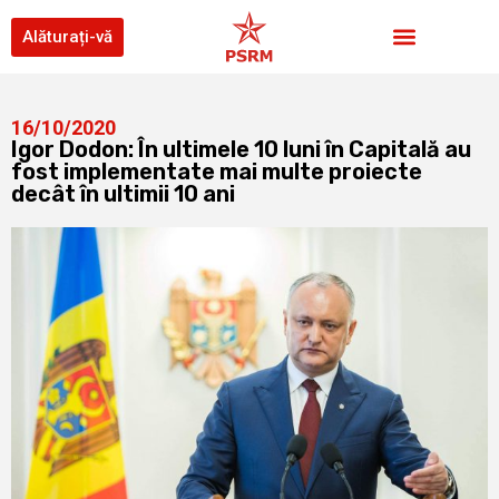
Alăturați-vă
16/10/2020
Igor Dodon: În ultimele 10 luni în Capitală au
fost implementate mai multe proiecte
decât în ultimii 10 ani